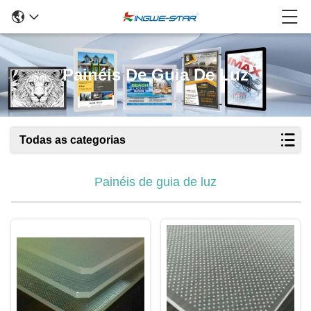
Painéis De Guia De Luz
Todas as categorias
Painéis de guia de luz