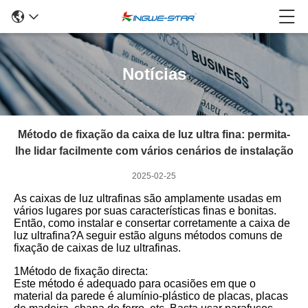
Notícias
Método de fixação da caixa de luz ultra fina: permita-
lhe lidar facilmente com vários cenários de instalação
2025-02-25
As caixas de luz ultrafinas são amplamente usadas em
vários lugares por suas características finas e bonitas.
Então, como instalar e consertar corretamente a caixa de
luz ultrafina?A seguir estão alguns métodos comuns de
fixação de caixas de luz ultrafinas.
1Método de fixação directa:
Este método é adequado para ocasiões em que o
material da parede é alumínio-plástico de placas, placas